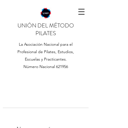
UNIÓN DEL MÉTODO
PILATES
La Asociación Nacional para el
Profesional de Pilates, Estudios,
Escuelas y Practicantes.
Número Nacional 621956