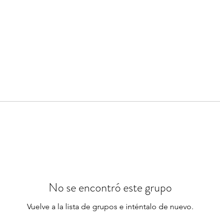
No se encontró este grupo
Vuelve a la lista de grupos e inténtalo de nuevo.