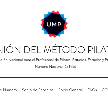
NIÓN DEL MÉTODO PILA
ción Nacional para el Profesional de Pilates, Estudios, Escuelas y Pr
Número Nacional 621956
de Número
Socio de Servicios
Socio General
FAQs
CO