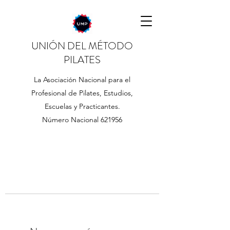
UNIÓN DEL MÉTODO
PILATES
La Asociación Nacional para el
Profesional de Pilates, Estudios,
Escuelas y Practicantes.
Número Nacional 621956