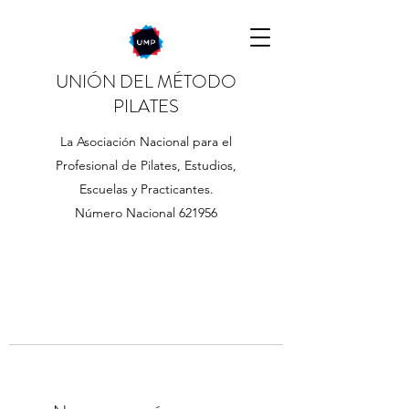
UNIÓN DEL MÉTODO
PILATES
La Asociación Nacional para el
Profesional de Pilates, Estudios,
Escuelas y Practicantes.
Número Nacional 621956