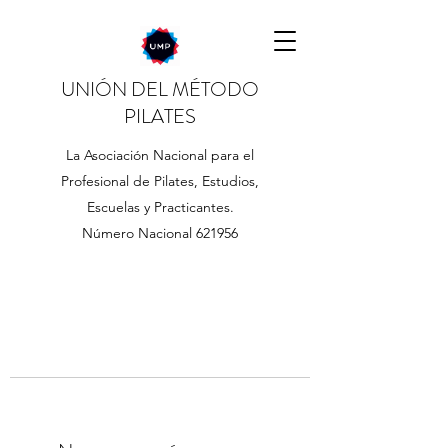
UNIÓN DEL MÉTODO
PILATES
La Asociación Nacional para el
Profesional de Pilates, Estudios,
Escuelas y Practicantes.
Número Nacional 621956