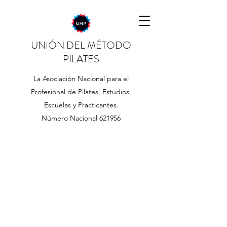
UNIÓN DEL MÉTODO
PILATES
La Asociación Nacional para el
Profesional de Pilates, Estudios,
Escuelas y Practicantes.
Número Nacional 621956