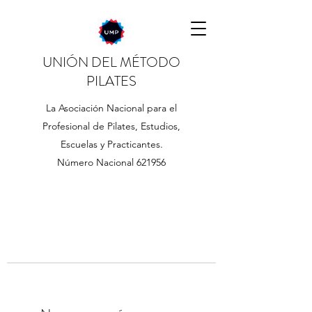
UNIÓN DEL MÉTODO
PILATES
La Asociación Nacional para el
Profesional de Pilates, Estudios,
Escuelas y Practicantes.
Número Nacional 621956