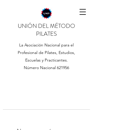
UNIÓN DEL MÉTODO
PILATES
La Asociación Nacional para el
Profesional de Pilates, Estudios,
Escuelas y Practicantes.
Número Nacional 621956