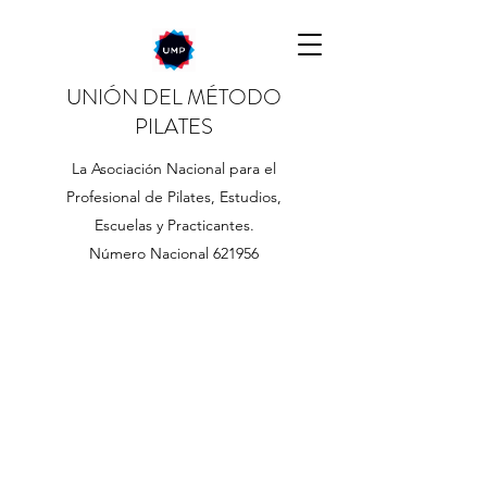
UNIÓN DEL MÉTODO
PILATES
La Asociación Nacional para el
Profesional de Pilates, Estudios,
Escuelas y Practicantes.
Número Nacional 621956