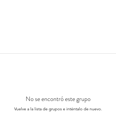
No se encontró este grupo
Vuelve a la lista de grupos e inténtalo de nuevo.