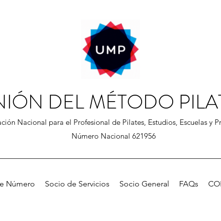
NIÓN DEL MÉTODO PILA
ción Nacional para el Profesional de Pilates, Estudios, Escuelas y Pr
Número Nacional 621956
de Número
Socio de Servicios
Socio General
FAQs
CO