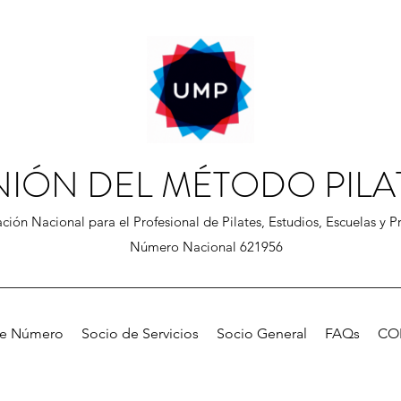
NIÓN DEL MÉTODO PILA
ción Nacional para el Profesional de Pilates, Estudios, Escuelas y Pr
Número Nacional 621956
de Número
Socio de Servicios
Socio General
FAQs
CO