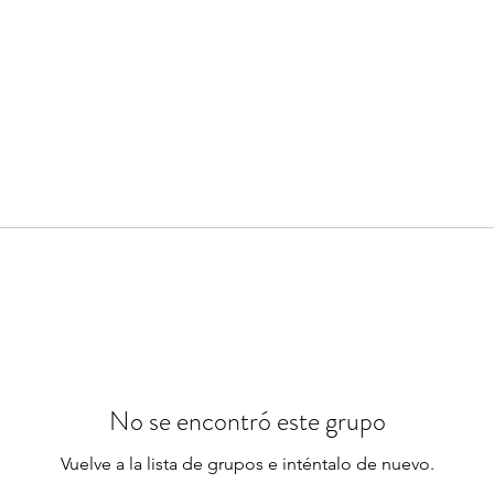
No se encontró este grupo
Vuelve a la lista de grupos e inténtalo de nuevo.