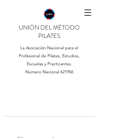
UNIÓN DEL MÉTODO
PILATES
La Asociación Nacional para el
Profesional de Pilates, Estudios,
Escuelas y Practicantes.
Número Nacional 621956