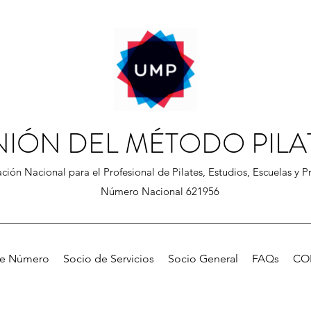
NIÓN DEL MÉTODO PILA
ción Nacional para el Profesional de Pilates, Estudios, Escuelas y Pr
Número Nacional 621956
de Número
Socio de Servicios
Socio General
FAQs
CO