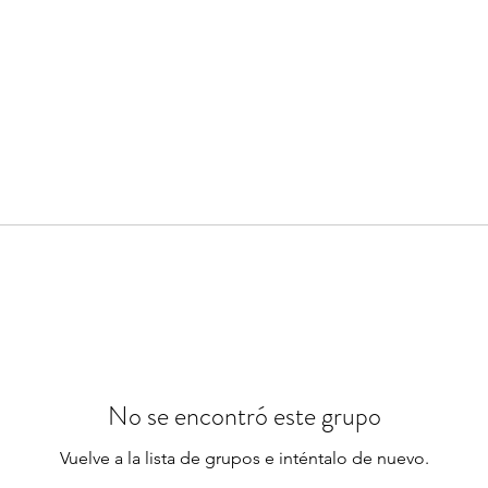
No se encontró este grupo
Vuelve a la lista de grupos e inténtalo de nuevo.