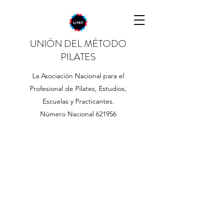
UNIÓN DEL MÉTODO
PILATES
La Asociación Nacional para el
Profesional de Pilates, Estudios,
Escuelas y Practicantes.
Número Nacional 621956