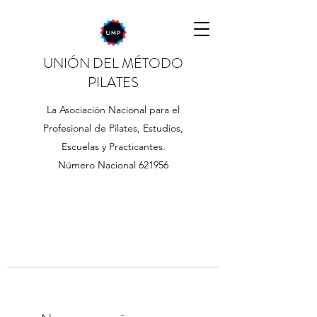
UNIÓN DEL MÉTODO
PILATES
La Asociación Nacional para el
Profesional de Pilates, Estudios,
Escuelas y Practicantes.
Número Nacional 621956