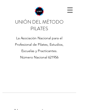
UNIÓN DEL MÉTODO
PILATES
La Asociación Nacional para el
Profesional de Pilates, Estudios,
Escuelas y Practicantes.
Número Nacional 621956