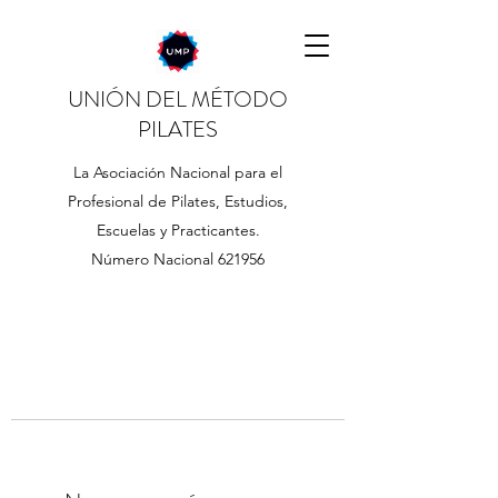
UNIÓN DEL MÉTODO
PILATES
La Asociación Nacional para el
Profesional de Pilates, Estudios,
Escuelas y Practicantes.
Número Nacional 621956