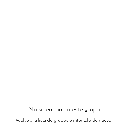
No se encontró este grupo
Vuelve a la lista de grupos e inténtalo de nuevo.