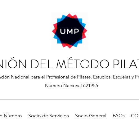
NIÓN DEL MÉTODO PILA
ción Nacional para el Profesional de Pilates, Estudios, Escuelas y Pr
Número Nacional 621956
de Número
Socio de Servicios
Socio General
FAQs
CO