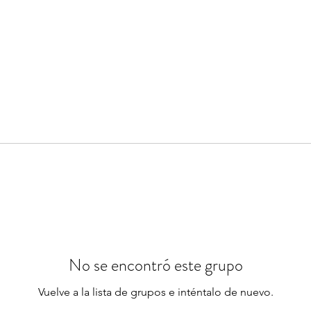
No se encontró este grupo
Vuelve a la lista de grupos e inténtalo de nuevo.