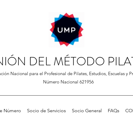
NIÓN DEL MÉTODO PILA
ción Nacional para el Profesional de Pilates, Estudios, Escuelas y Pr
Número Nacional 621956
de Número
Socio de Servicios
Socio General
FAQs
CO