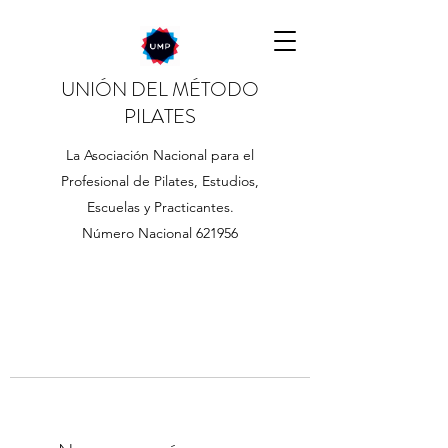
UNIÓN DEL MÉTODO
PILATES
La Asociación Nacional para el
Profesional de Pilates, Estudios,
Escuelas y Practicantes.
Número Nacional 621956