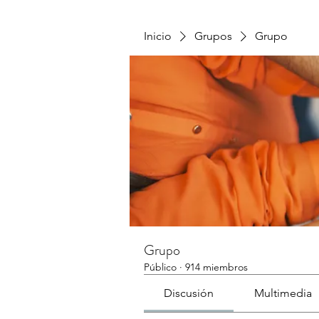
Inicio
Grupos
Grupo
Grupo
Público
·
914 miembros
Discusión
Multimedia