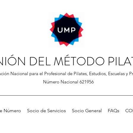
NIÓN DEL MÉTODO PILA
ción Nacional para el Profesional de Pilates, Estudios, Escuelas y Pr
Número Nacional 621956
de Número
Socio de Servicios
Socio General
FAQs
CO