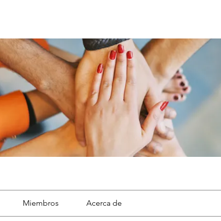
Miembros
Acerca de