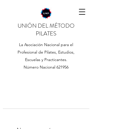
UNIÓN DEL MÉTODO
PILATES
La Asociación Nacional para el
Profesional de Pilates, Estudios,
Escuelas y Practicantes.
Número Nacional 621956