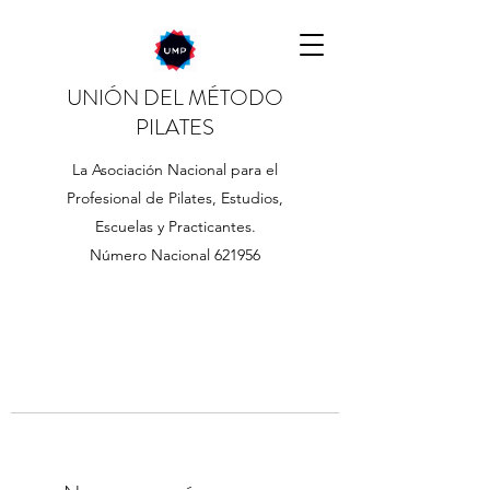
UNIÓN DEL MÉTODO
PILATES
La Asociación Nacional para el
Profesional de Pilates, Estudios,
Escuelas y Practicantes.
Número Nacional 621956