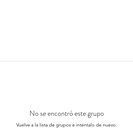
No se encontró este grupo
Vuelve a la lista de grupos e inténtalo de nuevo.