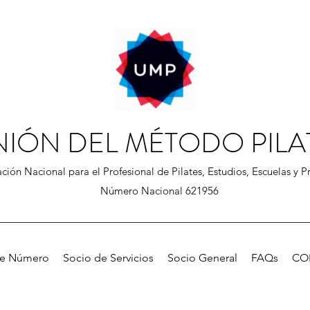
NIÓN DEL MÉTODO PILA
ción Nacional para el Profesional de Pilates, Estudios, Escuelas y Pr
Número Nacional 621956
de Número
Socio de Servicios
Socio General
FAQs
CO