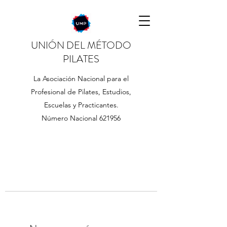
UNIÓN DEL MÉTODO
PILATES
La Asociación Nacional para el
Profesional de Pilates, Estudios,
Escuelas y Practicantes.
Número Nacional 621956