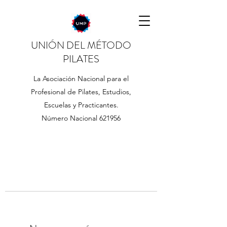
UNIÓN DEL MÉTODO
PILATES
La Asociación Nacional para el
Profesional de Pilates, Estudios,
Escuelas y Practicantes.
Número Nacional 621956