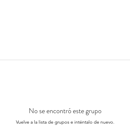
No se encontró este grupo
Vuelve a la lista de grupos e inténtalo de nuevo.