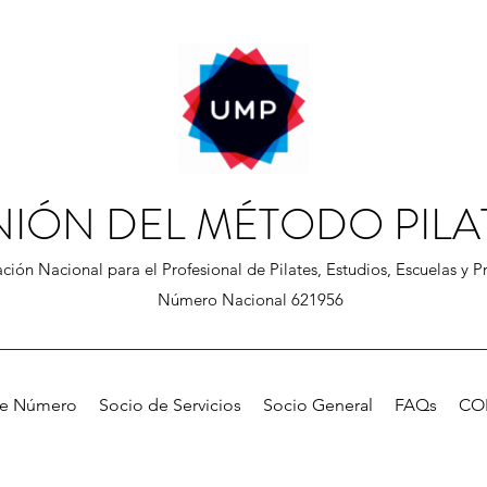
NIÓN DEL MÉTODO PILA
ción Nacional para el Profesional de Pilates, Estudios, Escuelas y Pr
Número Nacional 621956
de Número
Socio de Servicios
Socio General
FAQs
CO