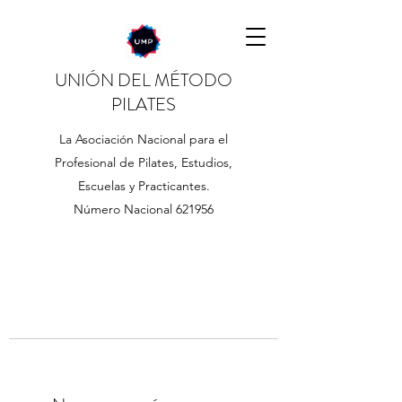
UNIÓN DEL MÉTODO
PILATES
La Asociación Nacional para el
Profesional de Pilates, Estudios,
Escuelas y Practicantes.
Número Nacional 621956