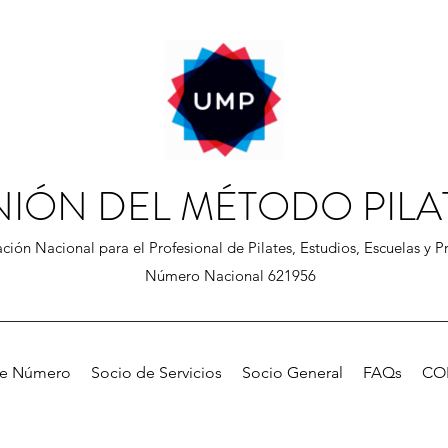
NIÓN DEL MÉTODO PILA
ción Nacional para el Profesional de Pilates, Estudios, Escuelas y Pr
Número Nacional 621956
de Número
Socio de Servicios
Socio General
FAQs
CO