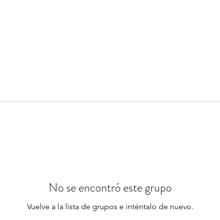
No se encontró este grupo
Vuelve a la lista de grupos e inténtalo de nuevo.