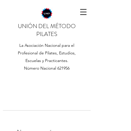
UNIÓN DEL MÉTODO
PILATES
La Asociación Nacional para el
Profesional de Pilates, Estudios,
Escuelas y Practicantes.
Número Nacional 621956