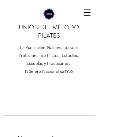
UNIÓN DEL MÉTODO
PILATES
La Asociación Nacional para el
Profesional de Pilates, Estudios,
Escuelas y Practicantes.
Número Nacional 621956