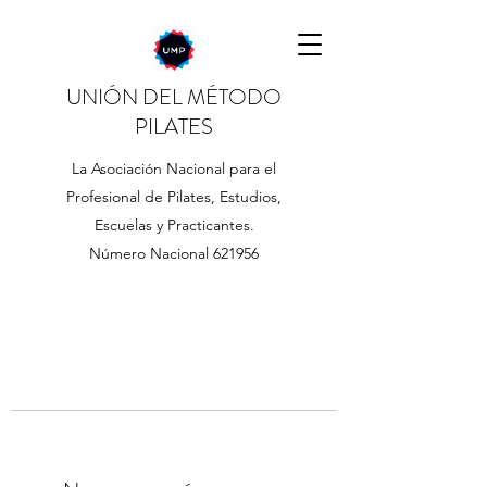
UNIÓN DEL MÉTODO
PILATES
La Asociación Nacional para el
Profesional de Pilates, Estudios,
Escuelas y Practicantes.
Número Nacional 621956