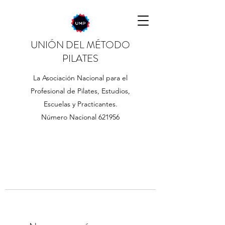
UNIÓN DEL MÉTODO
PILATES
La Asociación Nacional para el
Profesional de Pilates, Estudios,
Escuelas y Practicantes.
Número Nacional 621956