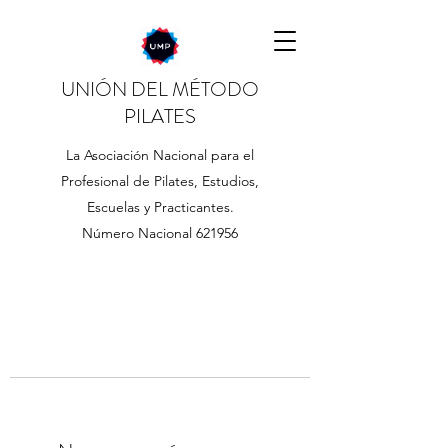
UNIÓN DEL MÉTODO
PILATES
La Asociación Nacional para el
Profesional de Pilates, Estudios,
Escuelas y Practicantes.
Número Nacional 621956