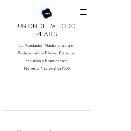
UNIÓN DEL MÉTODO
PILATES
La Asociación Nacional para el
Profesional de Pilates, Estudios,
Escuelas y Practicantes.
Número Nacional 621956