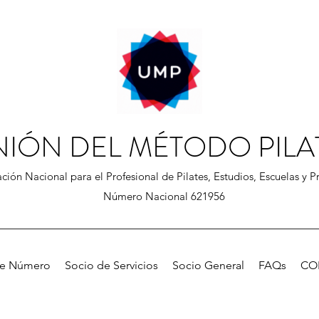
NIÓN DEL MÉTODO PILA
ción Nacional para el Profesional de Pilates, Estudios, Escuelas y Pr
Número Nacional 621956
de Número
Socio de Servicios
Socio General
FAQs
CO