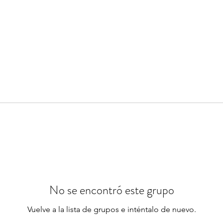
No se encontró este grupo
Vuelve a la lista de grupos e inténtalo de nuevo.