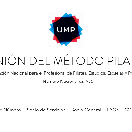
NIÓN DEL MÉTODO PILA
ción Nacional para el Profesional de Pilates, Estudios, Escuelas y Pr
Número Nacional 621956
de Número
Socio de Servicios
Socio General
FAQs
CO