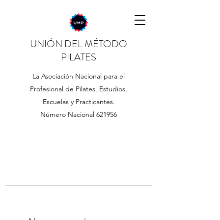
UNIÓN DEL MÉTODO
PILATES
La Asociación Nacional para el
Profesional de Pilates, Estudios,
Escuelas y Practicantes.
Número Nacional 621956