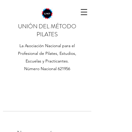
UNIÓN DEL MÉTODO
PILATES
La Asociación Nacional para el
Profesional de Pilates, Estudios,
Escuelas y Practicantes.
Número Nacional 621956