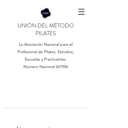
UNIÓN DEL MÉTODO
PILATES
La Asociación Nacional para el
Profesional de Pilates, Estudios,
Escuelas y Practicantes.
Número Nacional 621956