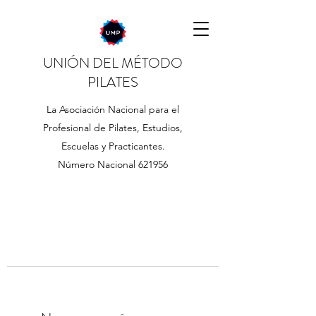
UNIÓN DEL MÉTODO
PILATES
La Asociación Nacional para el
Profesional de Pilates, Estudios,
Escuelas y Practicantes.
Número Nacional 621956