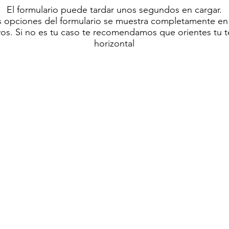
El formulario puede tardar unos segundos en cargar.
as opciones del formulario se muestra completamente en
ivos. Si no es tu caso te recomendamos que orientes tu t
horizontal