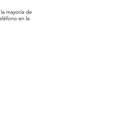
 la mayoría de
eléfono en la