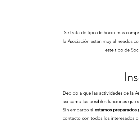
Se trata de tipo de Socio más comp
la Asociación están muy alineados con
este tipo de Soc
In
Debido a que las actividades de la As
así como las posibles funciones que 
Sin embargo
si estamos preparados pa
contacto con todos los interesados p