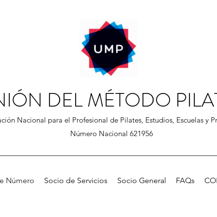
NIÓN DEL MÉTODO PILA
ción Nacional para el Profesional de Pilates, Estudios, Escuelas y Pr
Número Nacional 621956
de Número
Socio de Servicios
Socio General
FAQs
CO