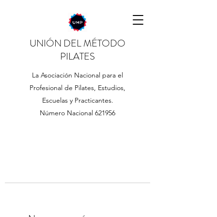
UNIÓN DEL MÉTODO
PILATES
La Asociación Nacional para el
Profesional de Pilates, Estudios,
Escuelas y Practicantes.
Número Nacional 621956