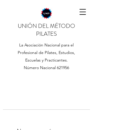
UNIÓN DEL MÉTODO
PILATES
La Asociación Nacional para el
Profesional de Pilates, Estudios,
Escuelas y Practicantes.
Número Nacional 621956