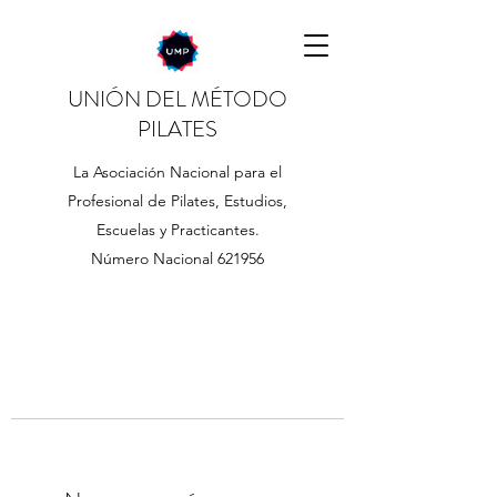
UNIÓN DEL MÉTODO
PILATES
La Asociación Nacional para el
Profesional de Pilates, Estudios,
Escuelas y Practicantes.
Número Nacional 621956