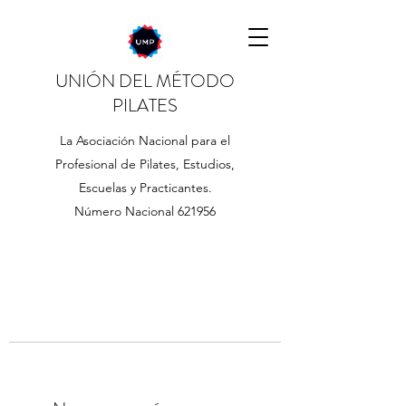
UNIÓN DEL MÉTODO
PILATES
La Asociación Nacional para el
Profesional de Pilates, Estudios,
Escuelas y Practicantes.
Número Nacional 621956