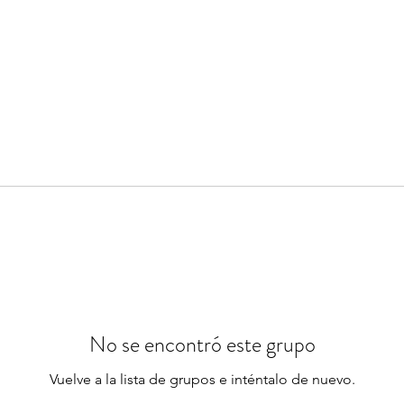
No se encontró este grupo
Vuelve a la lista de grupos e inténtalo de nuevo.