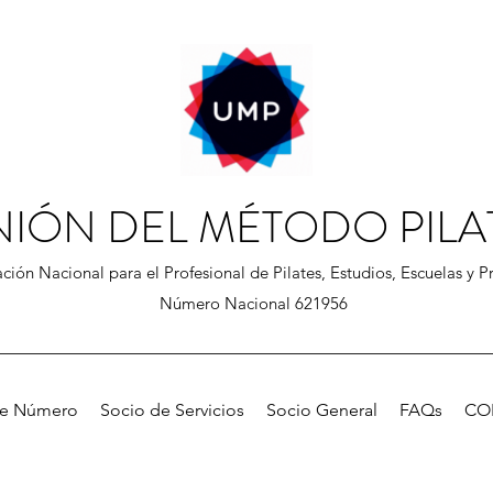
NIÓN DEL MÉTODO PILA
ción Nacional para el Profesional de Pilates, Estudios, Escuelas y Pr
Número Nacional 621956
de Número
Socio de Servicios
Socio General
FAQs
CO