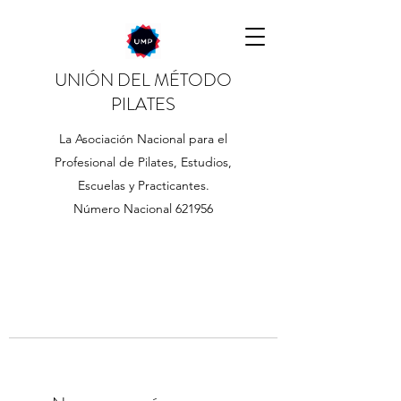
UNIÓN DEL MÉTODO
PILATES
La Asociación Nacional para el
Profesional de Pilates, Estudios,
Escuelas y Practicantes.
Número Nacional 621956