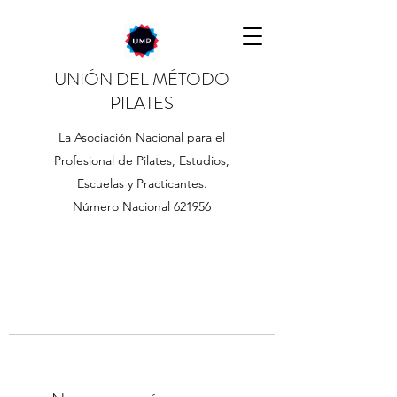
UNIÓN DEL MÉTODO
PILATES
La Asociación Nacional para el
Profesional de Pilates, Estudios,
Escuelas y Practicantes.
Número Nacional 621956